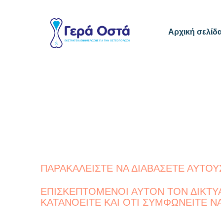
Αρχική σελίδ
ΠΑΡΑΚΑΛΕΙΣΤΕ ΝΑ ΔΙΑΒΑΣΕΤΕ ΑΥΤΟΥ
ΕΠΙΣΚΕΠΤΟΜΕΝΟΙ ΑΥΤΟΝ ΤΟΝ ΔΙΚΤΥΑ
ΚΑΤΑΝΟΕΙΤΕ ΚΑΙ ΟΤΙ ΣΥΜΦΩΝΕΙΤΕ 