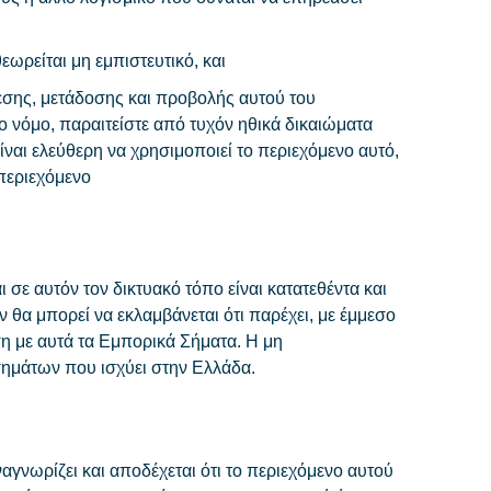
εωρείται μη εμπιστευτικό, και
εσης, μετάδοσης και προβολής αυτού του
νόμο, παραιτείστε από τυχόν ηθικά δικαιώματα
ναι ελεύθερη να χρησιμοποιεί το περιεχόμενο αυτό,
περιεχόμενο
ε αυτόν τον δικτυακό τόπο είναι κατατεθέντα και
 θα μπορεί να εκλαμβάνεται ότι παρέχει, με έμμεσο
ση με αυτά τα Εμπορικά Σήματα. Η μη
ημάτων που ισχύει στην Ελλάδα.
αγνωρίζει και αποδέχεται ότι το περιεχόμενο αυτού