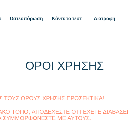
α
Οστεοπόρωση
Κάντε το τεστ
Διατροφή
ΌΡΟΙ ΧΡΉΣΗΣ
Σ ΤΟΥΣ ΟΡΟΥΣ ΧΡΗΣΗΣ ΠΡΟΣΕΚΤΙΚΑ!
ΚΟ ΤΟΠΟ, ΑΠΟΔΕΧΕΣΤΕ ΟΤΙ ΕΧΕΤΕ ΔΙΑΒΑΣΕΙ
ΝΑ ΣΥΜΜΟΡΦΩΝΕΣΤΕ ΜΕ ΑΥΤΟΥΣ.