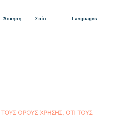
Me
Zo
Άσκηση
Σπίτι
Languages
 ΤΟΥΣ ΟΡΟΥΣ ΧΡΗΣΗΣ, ΟΤΙ ΤΟΥΣ