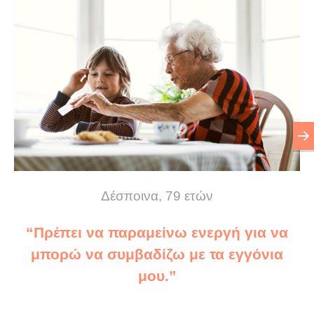
Δέσποινα, 79 ετών
“Πρέπει να παραμείνω ενεργή για να
μπορώ να συμβαδίζω με τα εγγόνια
μου.”