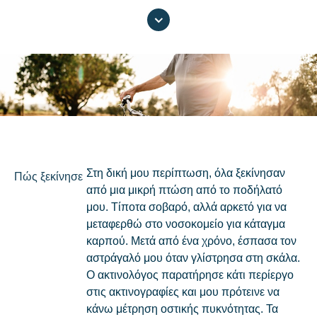
Στη δική μου περίπτωση, όλα ξεκίνησαν
Πώς ξεκίνησε
από μια μικρή πτώση από το ποδήλατό
μου. Τίποτα σοβαρό, αλλά αρκετό για να
μεταφερθώ στο νοσοκομείο για κάταγμα
καρπού. Μετά από ένα χρόνο, έσπασα τον
αστράγαλό μου όταν γλίστρησα στη σκάλα.
Ο ακτινολόγος παρατήρησε κάτι περίεργο
στις ακτινογραφίες και μου πρότεινε να
κάνω μέτρηση οστικής πυκνότητας. Τα