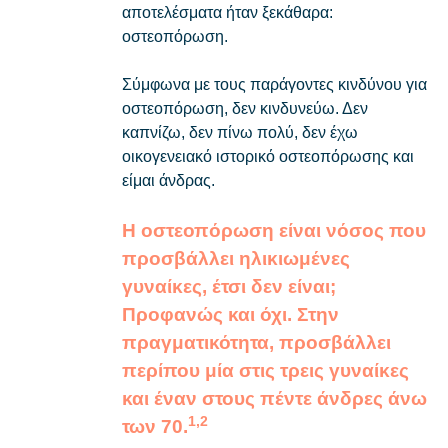
αποτελέσματα ήταν ξεκάθαρα:
οστεοπόρωση.
Σύμφωνα με τους παράγοντες κινδύνου για
οστεοπόρωση, δεν κινδυνεύω. Δεν
καπνίζω, δεν πίνω πολύ, δεν έχω
οικογενειακό ιστορικό οστεοπόρωσης και
είμαι άνδρας.
Η οστεοπόρωση είναι νόσος που
προσβάλλει ηλικιωμένες
γυναίκες, έτσι δεν είναι;
Προφανώς και όχι. Στην
πραγματικότητα, προσβάλλει
περίπου μία στις τρεις γυναίκες
και έναν στους πέντε άνδρες άνω
1,2
των 70.