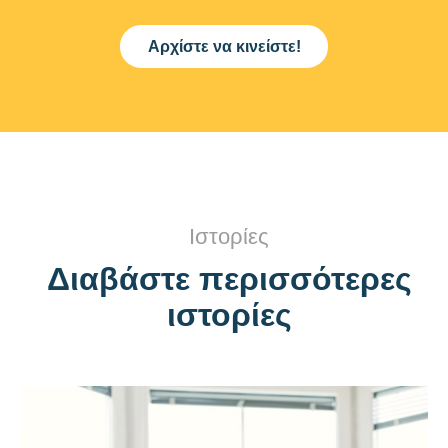
Αρχίστε να κινείστε!
Ιστορίες
Διαβάστε περισσότερες
ιστορίες