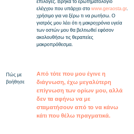
επιλογές. Βρήκα το ερωτηματολόγιο
ελέγχου που υπάρχει στο
www.geraosta.gr
.
χρήσιμο για να ξέρω τι να ρωτήσω. Ο
γιατρός μου λέει ότι η μακροχρόνια υγεία
των οστών μου θα βελτιωθεί εφόσον
ακολουθήσω τις θεραπείες
μακροπρόθεσμα.
Από τότε που μου έγινε η
Πώς με
διάγνωση, έχω μεγαλύτερη
βοήθησε
επίγνωση των ορίων μου, αλλά
δεν τα αφήνω να με
σταματήσουν από το να κάνω
κάτι που θέλω πραγματικά.