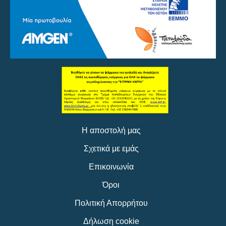
Η αποστολή μας
Σχετικά με εμάς
Επικοινωνία
Όροι
Πολιτική Απορρήτου
Δήλωση cookie