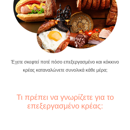
Έχετε σκεφτεί ποτέ πόσο επεξεργασμένο και κόκκινο
κρέας καταναλώνετε συνολικά κάθε μέρα;
Τι πρέπει να γνωρίζετε για το
επεξεργασμένο κρέας: