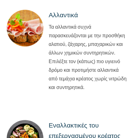
Αλλαντικά
Τα αλλαντικά συχνά
παρασκευάζονται με την προσθήκη
αλατιού, ζάχαρης, μπαχαρικών και
άλλων χημικών συντηρητικών.
Επιλέξτε τον (κάπως) πιο υγιεινό
δρόμο και προτιμήστε αλλαντικά
από τεμάχια κρέατος χωρίς νιτρώδη
και συντηρητικά.
Εναλλακτικές του
επεξεργασμένου κρέατος