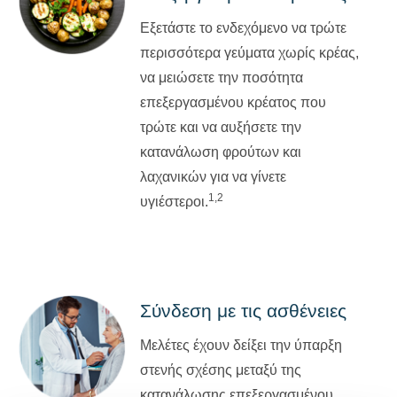
Εξετάστε το ενδεχόμενο να τρώτε
περισσότερα γεύματα χωρίς κρέας,
να μειώσετε την ποσότητα
επεξεργασμένου κρέατος που
τρώτε και να αυξήσετε την
κατανάλωση φρούτων και
λαχανικών για να γίνετε
1,2
υγιέστεροι.
Σύνδεση με τις ασθένειες
Μελέτες έχουν δείξει την ύπαρξη
στενής σχέσης μεταξύ της
κατανάλωσης επεξεργασμένου