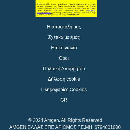
Η αποστολή μας
Σχετικά με εμάς
Επικοινωνία
Όροι
Πολιτική Απορρήτου
Δήλωση cookie
Πληροφορίες Cookies
GR
© 2024 Amgen. All Rights Reserved
AMGEN ΕΛΛΑΣ ΕΠΕ ΑΡΙΘΜΟΣ Γ.Ε.ΜΗ. 6794801000